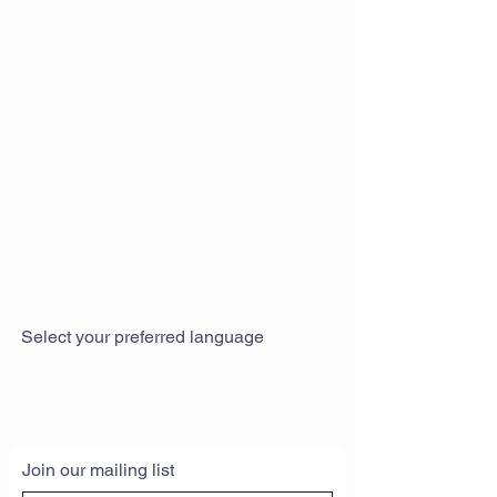
Select your preferred language
Join our mailing list