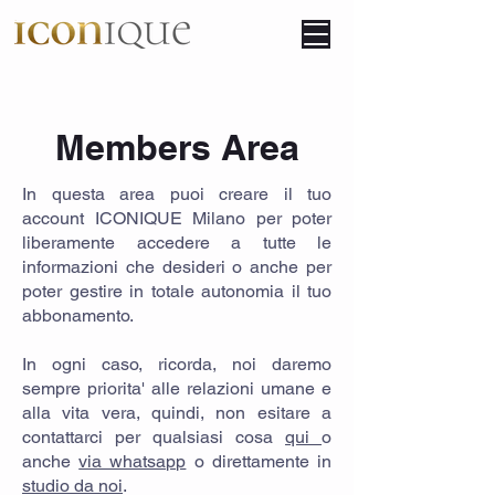
Members Area
In questa area puoi creare il tuo
account ICONIQUE Milano per poter
liberamente accedere a tutte le
informazioni che desideri o anche per
poter gestire in totale autonomia il tuo
abbonamento.
In ogni caso, ricorda, noi daremo
sempre priorita' alle relazioni umane e
alla vita vera, quindi, non esitare a
contattarci per qualsiasi cosa
qui
o
anche
via whatsapp
o direttamente in
studio da noi
.