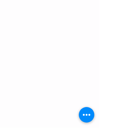
Select your preferred language