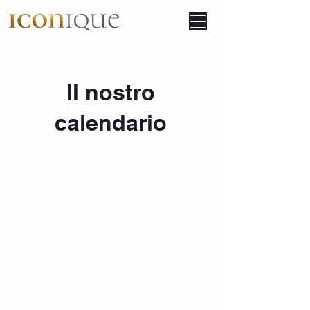
Il nostro
calendario