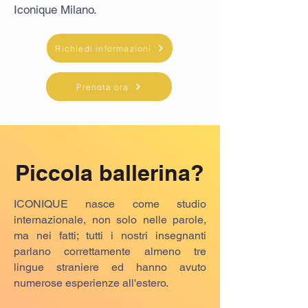
Iconique Milano.
Richiedi informazioni
Prenota ora
Piccola ballerina?
ICONIQUE nasce come studio
internazionale, non solo nelle parole,
ma nei fatti; tutti i nostri insegnanti
parlano correttamente almeno tre
lingue straniere ed hanno avuto
numerose esperienze all'estero.