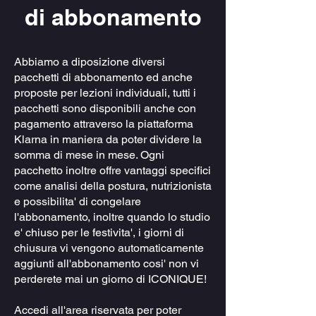
di abbonamento
Abbiamo a diposizione diversi
pacchetti di abbonamento ed anche
proposte per lezioni individuali, tutti i
pacchetti sono disponibili anche con
pagamento attraverso la piattaforma
Klarna in maniera da poter dividere la
somma di mese in mese. Ogni
pacchetto inoltre offre vantaggi specifici
come analisi della postura, nutrizionista
e possibilita' di congelare
l'abbonamento, inoltre quando lo studio
e' chiuso per le festivita', i giorni di
chiusura vi vengono automaticamente
aggiunti all'abbonamento cosi' non vi
perderete mai un giorno di ICONIQUE!
Accedi all'area riservata per poter