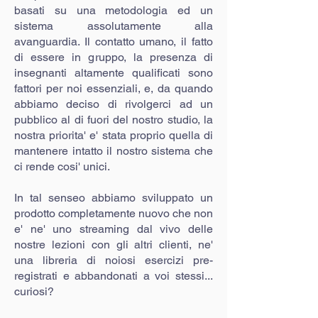
basati su una metodologia ed un
sistema assolutamente alla
avanguardia. Il contatto umano, il fatto
di essere in gruppo, la presenza di
insegnanti altamente qualificati sono
fattori per noi essenziali, e, da quando
abbiamo deciso di rivolgerci ad un
pubblico al di fuori del nostro studio, la
nostra priorita' e' stata proprio quella di
mantenere intatto il nostro sistema che
ci rende cosi' unici.
In tal senseo abbiamo sviluppato un
prodotto completamente nuovo che non
e' ne' uno streaming dal vivo delle
nostre lezioni con gli altri clienti, ne'
una libreria di noiosi esercizi pre-
registrati e abbandonati a voi stessi...
curiosi?