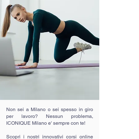
Non sei a Milano o sei spesso in giro
per lavoro? Nessun problema,
ICONIQUE Milano e' sempre con te!
Scopri i nostri innovativi corsi online