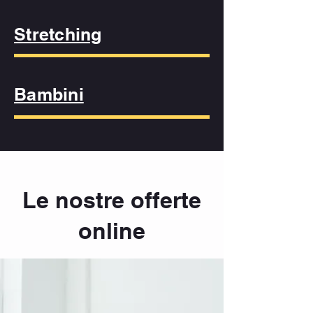
Stretching
Bambini
Le nostre offerte
online