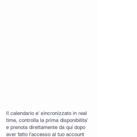
Il calendario e' sincronizzato in real
time, controlla la prima disponibilita'
e prenota direttamente da qui dopo
aver fatto l'accesso al tuo account