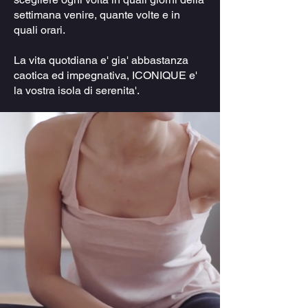
settimana venire, quante volte e in
quali orari.
La vita quotdiana e' gia' abbastanza
caotica ed impegnativa, ICONIQUE e'
la vostra isola di serenita'.