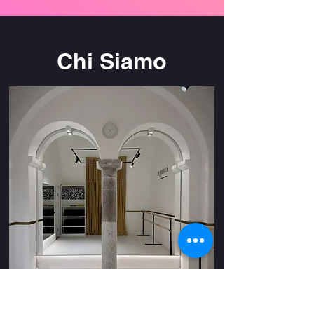
Chi Siamo