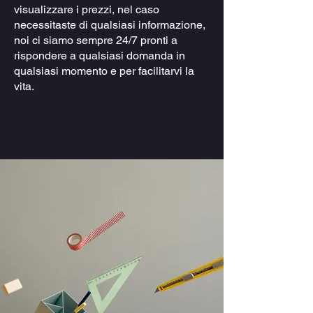
visualizzare i prezzi, nel caso
necessitaste di qualsiasi informazione,
noi ci siamo sempre 24/7 pronti a
rispondere a qualsiasi domanda in
qualsiasi momento e per facilitarvi la
vita.