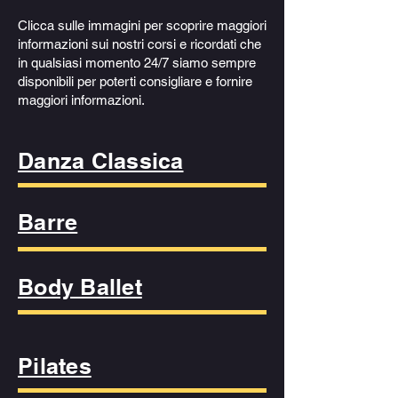
Clicca sulle immagini per scoprire maggiori
informazioni sui nostri corsi e ricordati che
in qualsiasi momento 24/7 siamo sempre
disponibili per poterti consigliare e fornire
maggiori informazioni.
Danza Classica
Barre
Body Ballet
Pilates