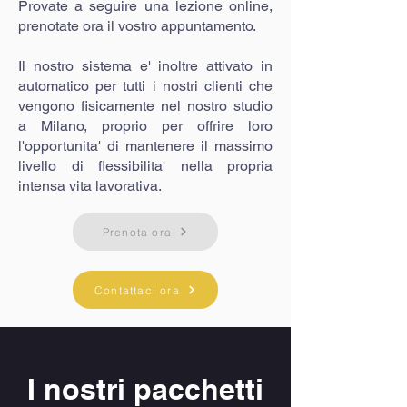
Provate a seguire una lezione online,
prenotate ora il vostro appuntamento.
Il nostro sistema e' inoltre attivato in
automatico per tutti i nostri clienti che
vengono fisicamente nel nostro studio
a Milano, proprio per offrire loro
l'opportunita' di mantenere il massimo
livello di flessibilita' nella propria
intensa vita lavorativa.
Prenota ora
Contattaci ora
I nostri pacchetti