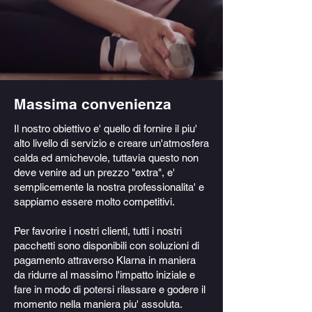
Massima convenienza
Il nostro obiettivo e' quello di fornire il piu'
alto livello di servizio e creare un'atmosfera
calda ed amichevole, tuttavia questo non
deve venire ad un prezzo "extra", e'
semplicemente la nostra professionalita' e
sappiamo essere molto competitivi.
Per favorire i nostri clienti, tutti i nostri
pacchetti sono disponibili con soluzioni di
pagamento attraverso Klarna in maniera
da ridurre al massimo l'impatto iniziale e
fare in modo di potersi rilassare e godere il
momento nella maniera piu' assoluta.