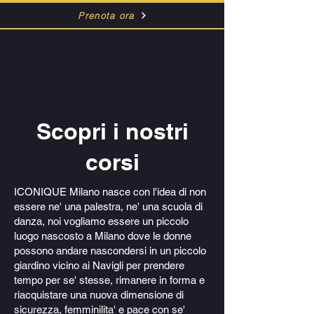
Prenota ora
Scopri i nostri
corsi
ICONIQUE Milano nasce con l'idea di non
essere ne' una palestra, ne' una scuola di
danza, noi vogliamo essere un piccolo
luogo nascosto a Milano dove le donne
possono andare nascondersi in un piccolo
giardino vicino ai Navigli per prendere
tempo per se' stesse, rimanere in forma e
riacquistare una nuova dimensione di
sicurezza, femminilita' e pace con se'